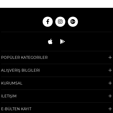
POPÜLER KATEGORİLER
ALIŞVERİŞ BİLGİLERİ
KURUMSAL
İLETİŞİM
E-BÜLTEN KAYIT