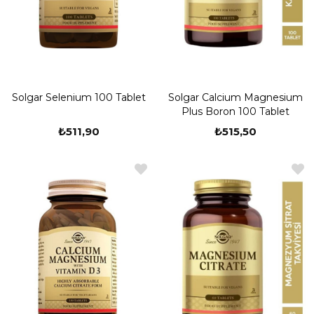
Solgar Selenium 100 Tablet
Solgar Calcium Magnesium
Plus Boron 100 Tablet
₺511,90
₺515,50