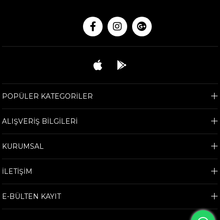
POPÜLER KATEGORİLER
ALIŞVERİŞ BİLGİLERİ
KURUMSAL
İLETİŞİM
E-BÜLTEN KAYIT