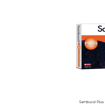
Sambucol Plus 