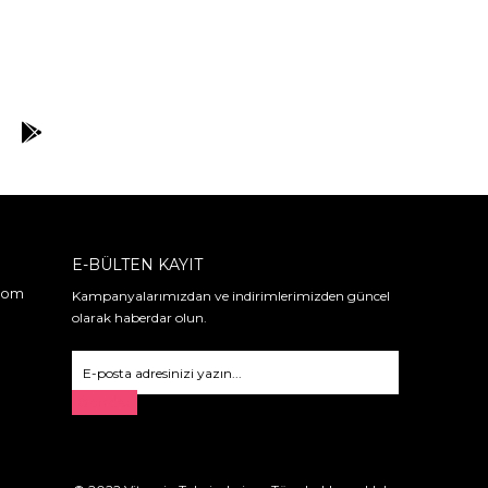
E-BÜLTEN KAYIT
.com
Kampanyalarımızdan ve indirimlerimizden güncel
olarak haberdar olun.
Gönder