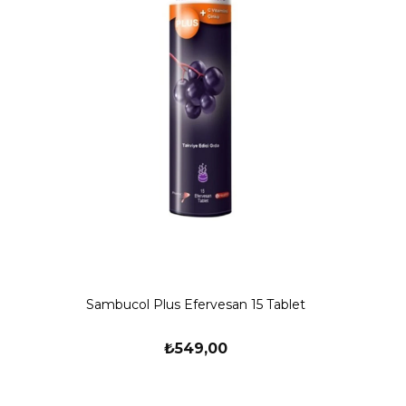
Sambucol Plus Efervesan 15 Tablet
₺549,00