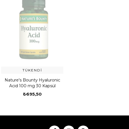
TÜKENDI
Nature's Bounty Hyaluronic
Acid 100 mg 30 Kapsül
₺695,50