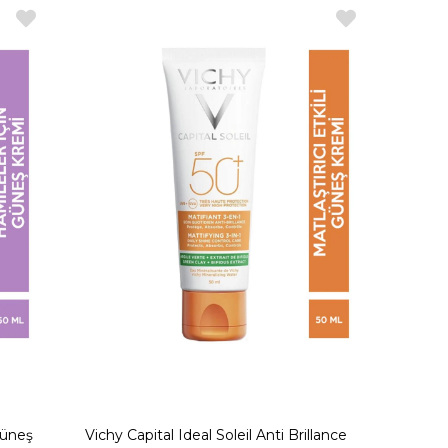
Güneş
Vichy Capital Ideal Soleil Anti Brillance