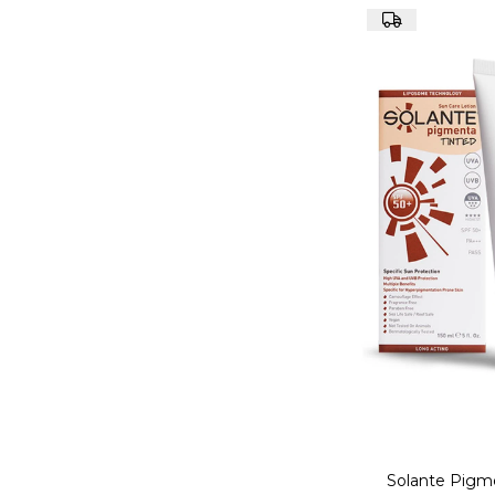
Solante Pigm